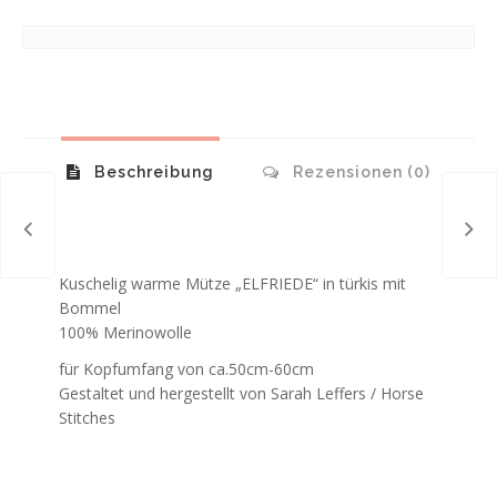
Beschreibung
Rezensionen (0)
Kuschelig warme Mütze „ELFRIEDE“ in türkis mit
Bommel
100% Merinowolle
für Kopfumfang von ca.50cm-60cm
Gestaltet und hergestellt von Sarah Leffers / Horse
Stitches