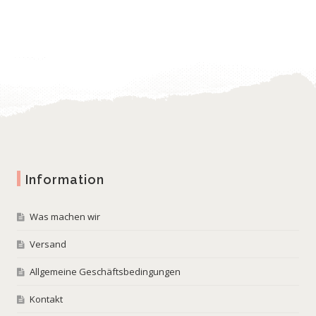
wishlist
Information
Was machen wir
Versand
Allgemeine Geschäftsbedingungen
Kontakt