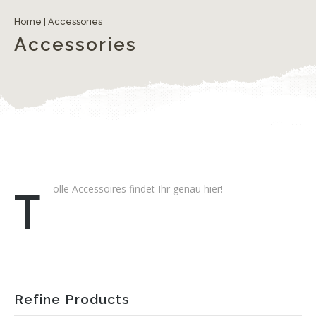
Home
| Accessories
Accessories
Tolle Accessoires findet Ihr genau hier!
Refine Products