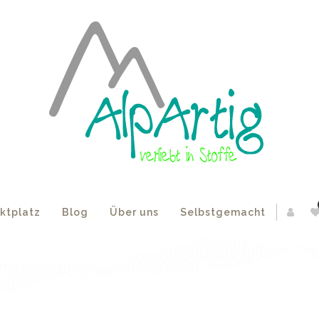
ktplatz
Blog
Über uns
Selbstgemacht