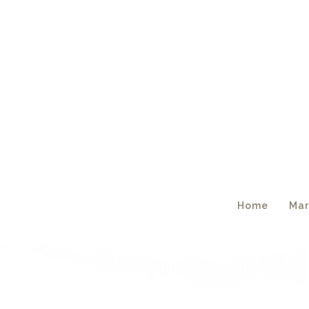
Home
Mar